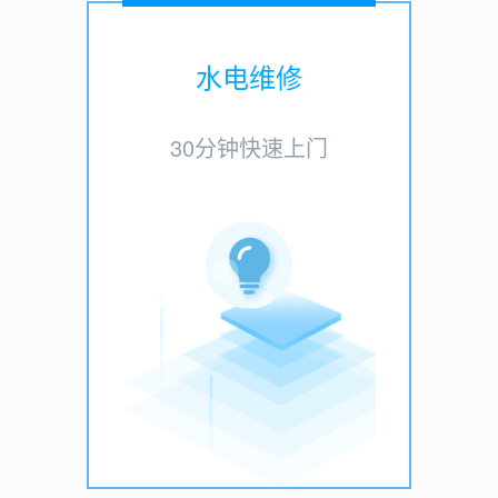
水电维修
30分钟快速上门